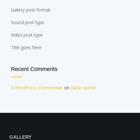
Gallery post format
Sound post type
Video post type
Title goes here
Recent Comments
A WordPress Commenter
on
Hello world!
GALLERY