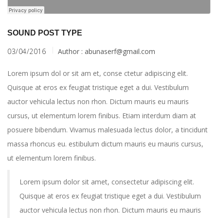
SOUND POST TYPE
03/04/2016
Author :
abunaserf@gmail.com
Lorem ipsum dol or sit am et, conse ctetur adipiscing elit.
Quisque at eros ex feugiat tristique eget a dui. Vestibulum
auctor vehicula lectus non rhon. Dictum mauris eu mauris
cursus, ut elementum lorem finibus. Etiam interdum diam at
posuere bibendum. Vivamus malesuada lectus dolor, a tincidunt
massa rhoncus eu. estibulum dictum mauris eu mauris cursus,
ut elementum lorem finibus.
Lorem ipsum dolor sit amet, consectetur adipiscing elit.
Quisque at eros ex feugiat tristique eget a dui. Vestibulum
auctor vehicula lectus non rhon. Dictum mauris eu mauris